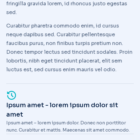
fringilla gravida lorem, id rhoncus justo egestas
sed.
Curabitur pharetra commodo enim, id cursus
neque dapibus sed. Curabitur pellentesque
faucibus purus, non finibus turpis pretium non.
Donec tempor lectus sed tincidunt sodales. Proin
lobortis, nibh eget tincidunt placerat, elit sem
luctus est, sed cursus enim mauris vel odio.
Ipsum amet - lorem ipsum dolor sit
amet
Ipsum amet – lorem ipsum dolor. Donec non porttitor
nunc. Curabitur et mattis. Maecenas sit amet commodo.