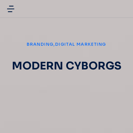
BRANDING
,
DIGITAL MARKETING
MODERN CYBORGS