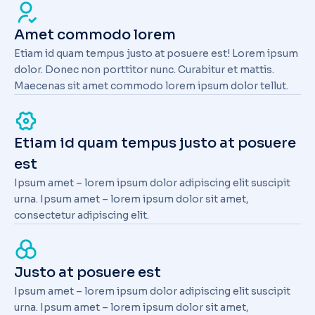
Amet commodo lorem
Etiam id quam tempus justo at posuere est! Lorem ipsum
dolor. Donec non porttitor nunc. Curabitur et mattis.
Maecenas sit amet commodo lorem ipsum dolor tellut.
Etiam id quam tempus justo at posuere
est
Ipsum amet – lorem ipsum dolor adipiscing elit suscipit
urna. Ipsum amet – lorem ipsum dolor sit amet,
consectetur adipiscing elit.
Justo at posuere est
Ipsum amet – lorem ipsum dolor adipiscing elit suscipit
urna. Ipsum amet – lorem ipsum dolor sit amet,