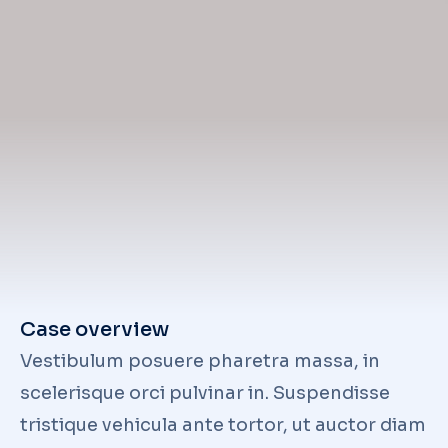
Case overview
Vestibulum posuere pharetra massa, in
scelerisque orci pulvinar in. Suspendisse
tristique vehicula ante tortor, ut auctor diam