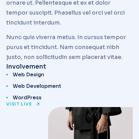
ornare ut. Pellentesque et ex et dolor
tempor suscipit. Phasellus vel orci vel orci
tincidunt interdum.
Nunc quis viverra metus. In cursus tempor
purus et tincidunt. Nam consequat nibh
justo, non sollicitudin sem placerat vitae.
Involvement
Web Design
Web Development
WordPress
VISIT LIVE