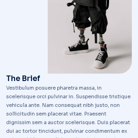
The Brief
Vestibulum posuere pharetra massa, in
scelerisque orci pulvinar in. Suspendisse tristique
vehicula ante. Nam consequat nibh justo, non
sollicitudin sem placerat vitae. Praesent
dignissim sem a auctor scelerisque. Duis placerat
dui ac tortor tincidunt, pulvinar condimentum ex