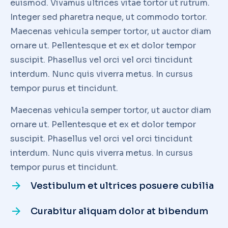
euismod. Vivamus ultrices vitae tortor ut rutrum.
Integer sed pharetra neque, ut commodo tortor.
Maecenas vehicula semper tortor, ut auctor diam
ornare ut. Pellentesque et ex et dolor tempor
suscipit. Phasellus vel orci vel orci tincidunt
interdum. Nunc quis viverra metus. In cursus
tempor purus et tincidunt.
Maecenas vehicula semper tortor, ut auctor diam
ornare ut. Pellentesque et ex et dolor tempor
suscipit. Phasellus vel orci vel orci tincidunt
interdum. Nunc quis viverra metus. In cursus
tempor purus et tincidunt.
Vestibulum et ultrices posuere cubilia
Curabitur aliquam dolor at bibendum