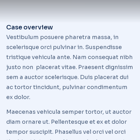
Case overview
Vestibulum posuere pharetra massa, in
scelerisque orci pulvinar in. Suspendisse
tristique vehicula ante. Nam consequat nibh
justo non placerat vitae. Praesent dignissim
sem a auctor scelerisque. Duis placerat dui
ac tortor tincidunt, pulvinar condimentum
ex dolor.
Maecenas vehicula semper tortor, ut auctor
diam ornare ut. Pellentesque et ex et dolor
tempor suscipit. Phasellus vel orci vel orci