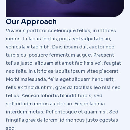
Our Approach
Vivamus porttitor scelerisque tellus, in ultrices
metus. In lacus lectus, porta vel vulputate ac,
vehicula vitae nibh. Duis ipsum dui, auctor nec
turpis eu, posuere fermentum augue. Praesent
tellus justo, aliquam sit amet facilisis vel, feugiat
nec felis. In ultricies iaculis ipsum vitae placerat.
Morbi malesuada, felis eget aliquam hendrerit,
felis ex tincidunt mi, gravida facilisis leo nisi nec
tellus. Aenean lobortis blandit turpis, sed
sollicitudin metus auctor ac. Fusce lacinia
interdum metus. Pellentesque et quam nisi. Sed
fringilla gravida lorem, id rhoncus justo egestas
sed.