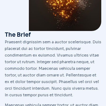
The Brief
Praesent dignissim sem a auctor scelerisque. Duis
placerat dui ac tortor tincidunt, pulvinar
condimentum ex euismod. Vivamus ultrices vitae
tortor ut rutrum. Integer sed pharetra neque, ut
commodo tortor. Maecenas vehicula semper
tortor, ut auctor diam ornare ut. Pellentesque et
ex et dolor tempor suscipit. Phasellus vel orci vel
orci tincidunt interdum. Nunc quis viverra metus.
In cursus tempor purus et tincidunt.
Maecenas vehicula semper tortor, ut auctor diam