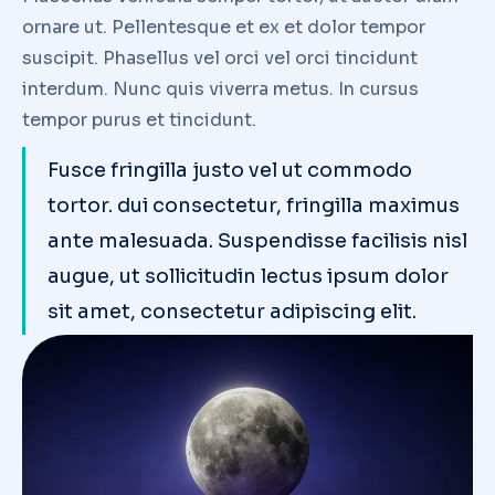
ornare ut. Pellentesque et ex et dolor tempor
suscipit. Phasellus vel orci vel orci tincidunt
interdum. Nunc quis viverra metus. In cursus
tempor purus et tincidunt.
Fusce fringilla justo vel ut commodo
tortor. dui consectetur, fringilla maximus
ante malesuada. Suspendisse facilisis nisl
augue, ut sollicitudin lectus ipsum dolor
sit amet, consectetur adipiscing elit.