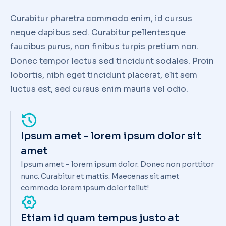
Curabitur pharetra commodo enim, id cursus
neque dapibus sed. Curabitur pellentesque
faucibus purus, non finibus turpis pretium non.
Donec tempor lectus sed tincidunt sodales. Proin
lobortis, nibh eget tincidunt placerat, elit sem
luctus est, sed cursus enim mauris vel odio.
Ipsum amet - lorem ipsum dolor sit
amet
Ipsum amet – lorem ipsum dolor. Donec non porttitor
nunc. Curabitur et mattis. Maecenas sit amet
commodo lorem ipsum dolor tellut!
Etiam id quam tempus justo at