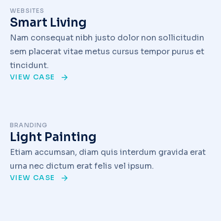
WEBSITES
Smart Living
Nam consequat nibh justo dolor non sollicitudin
sem placerat vitae metus cursus tempor purus et
tincidunt.
VIEW CASE
BRANDING
Light Painting
Etiam accumsan, diam quis interdum gravida erat
urna nec dictum erat felis vel ipsum.
VIEW CASE