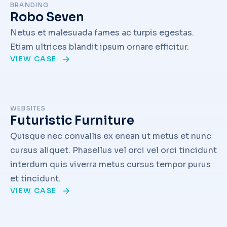
BRANDING
Robo Seven
Netus et malesuada fames ac turpis egestas.
Etiam ultrices blandit ipsum ornare efficitur.
VIEW CASE
WEBSITES
Futuristic Furniture
Quisque nec convallis ex enean ut metus et nunc
cursus aliquet. Phasellus vel orci vel orci tincidunt
interdum quis viverra metus cursus tempor purus
et tincidunt.
VIEW CASE