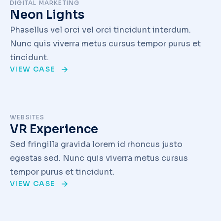
DIGITAL MARKETING
Neon Lights
Phasellus vel orci vel orci tincidunt interdum.
Nunc quis viverra metus cursus tempor purus et
tincidunt.
VIEW CASE
WEBSITES
VR Experience
Sed fringilla gravida lorem id rhoncus justo
egestas sed. Nunc quis viverra metus cursus
tempor purus et tincidunt.
VIEW CASE