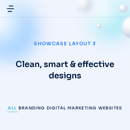
SHOWCASE LAYOUT 3
Clean, smart & effective
designs
ALL
BRANDING
DIGITAL MARKETING
WEBSITES